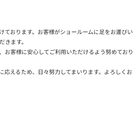
けております。お客様がショールームに足をお運びい
だきます。
、お客様に安心してご利用いただけるよう努めており
に応えるため、日々努力してまいります。よろしくお