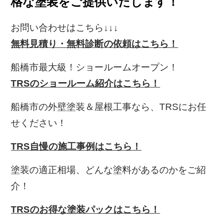
格な塗装をご提供いたします！
お問い合わせはこちら↓↓↓
無料見積り・無料診断の依頼はこちら！
船橋市最大級！ショールームオープン！
TRSのショールーム紹介はこちら！
船橋市の外壁塗装＆屋根工事なら、TRS
にお任
せください！
TRS自慢の施工事例はこちら！
塗装の適正相場、どんな塗料があるのかをご紹
介！
TRSのお得な塗装パックはこちら！