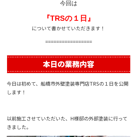
今回は
『TRSの１日』
について書かせていただきます！
=================
本日の業務内容
今日は初めて、船橋市外壁塗装専門店TRSの１日を公開
します！
以前施工させていただいた、H様邸の外部塗装に行って
きました。