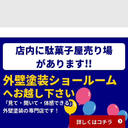
店内に駄菓子屋売り場
があります!!
外壁塗装ショールーム
へお越し下さい
「見て・聞いて・体感できる」
外壁塗装の専門店です！
詳しくはコチラ