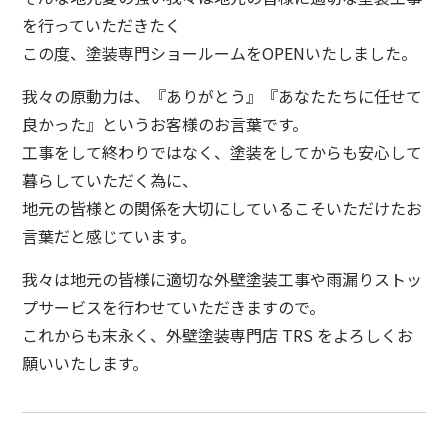
を行っていただきたく
この度、塗装専門ショールームをOPENいたしました。
我々の原動力は、『ありがとう』『あなたたちに任せて
良かった』というお客様のお言葉です。
工事をして終わりではなく、塗装をしてからも安心して
暮らしていただく為に、
地元の皆様との関係を大切にしているこそいただけたお
言葉だと感じています。
我々は地元の皆様に適切な外壁塗装工事や雨漏りストッ
プサービスを行わせていただきますので。
これからも末永く、外壁塗装専門店 TRS をよろしくお
願いいたします。