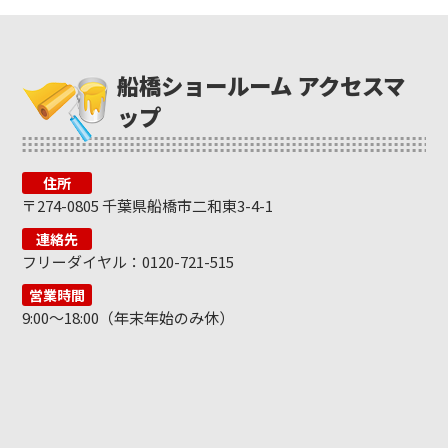
船橋ショールーム アクセスマ
ップ
住所
〒274-0805 千葉県船橋市二和東3-4-1
連絡先
フリーダイヤル：0120-721-515
営業時間
9:00～18:00（年末年始のみ休）