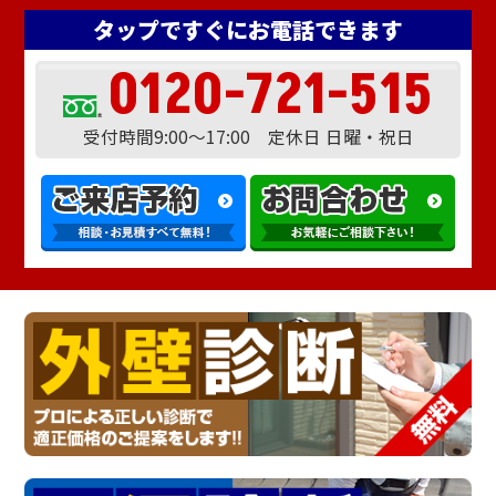
タップですぐにお電話できます
0120-721-515
受付時間9:00～17:00 定休日 日曜・祝日