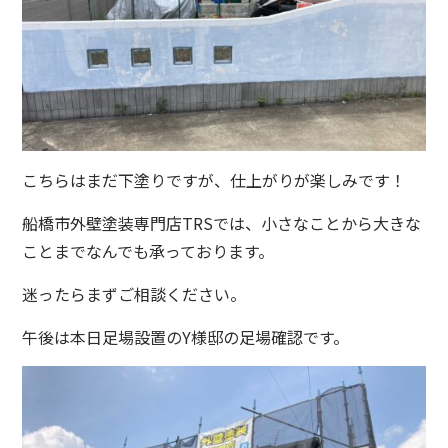
こちらはまだ下塗りですが、仕上がりが楽しみです！
船橋市外壁塗装専門店TRSでは、小さなことから大きな
ことまでなんでも承っております。
迷ったらまずご相談ください。
午後は本日足場設置のY様邸の足場確認です。