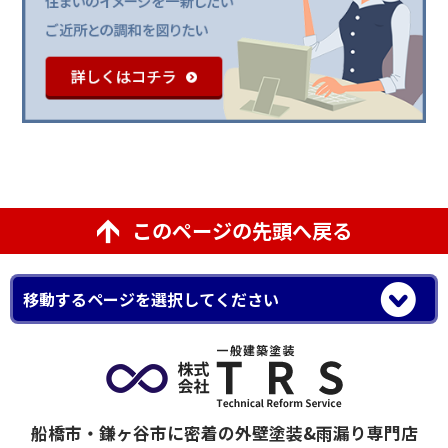
このページの先頭へ戻る
船橋市・鎌ヶ谷市に密着の外壁塗装&雨漏り専門店