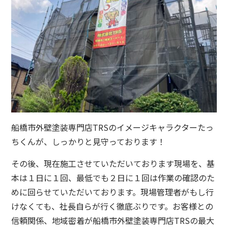
船橋市外壁塗装専門店TRSのイメージキャラクターたっ
ちくんが、しっかりと見守っております！
その後、現在施工させていただいております現場を、基
本は１日に１回、最低でも２日に１回は作業の確認のた
めに回らせていただいております。現場管理者がもし行
けなくても、社長自らが行く徹底ぶりです。お客様との
信頼関係、地域密着が船橋市外壁塗装専門店TRSの最大