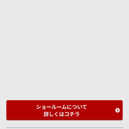
ショールームについて
詳しくはコチラ