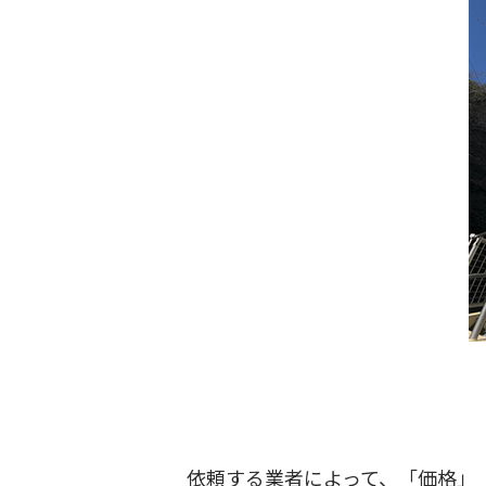
依頼する業者によって、「価格」