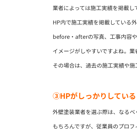
業者によっては施工実績を掲載し
HP内で施工実績を掲載している
before・afterの写真、工
イメージがしやすいですよね。業
その場合は、過去の施工実績や施
③HPがしっかりしている
外壁塗装業者を選ぶ際は、なるべ
もちろんですが、従業員のプロフ