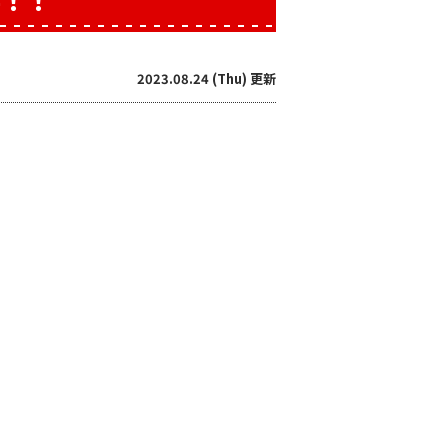
要！！
2023.08.24 (Thu) 更新