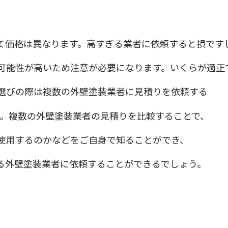
て価格は異なります。高すぎる業者に依頼すると損です
可能性が高いため注意が必要になります。いくらが適正
選びの際は複数の外壁塗装業者に見積りを依頼する
。複数の外壁塗装業者の見積りを比較することで、
使用するのかなどをご自身で知ることができ、
る外壁塗装業者に依頼することができるでしょう。