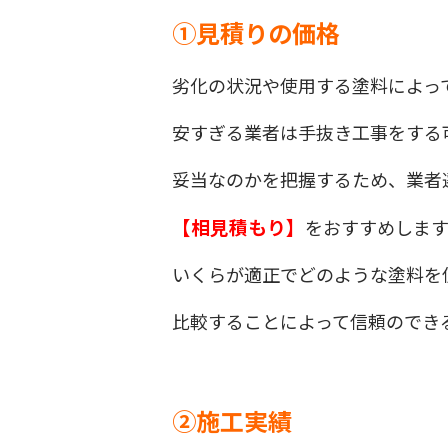
①見積りの価格
劣化の状況や使用する塗料によっ
安すぎる業者は手抜き工事をする
妥当なのかを把握するため、業者
【相見積もり】
をおすすめします
いくらが適正でどのような塗料を
比較することによって信頼のでき
②施工実績