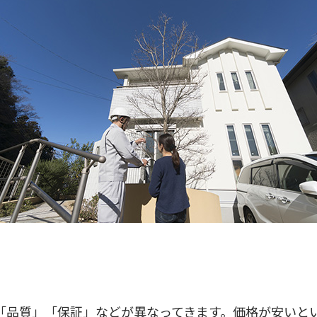
「品質」「保証」などが異なってきます。価格が安いと