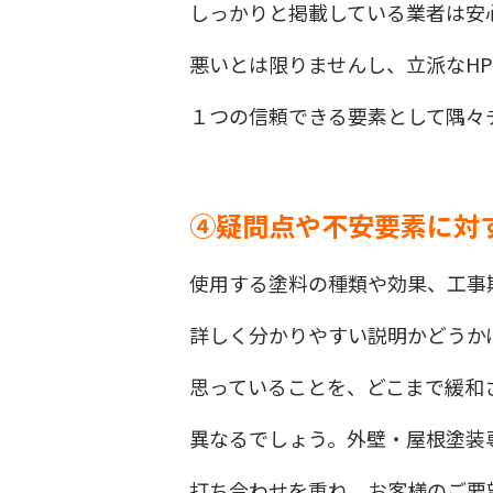
しっかりと掲載している業者は安
悪いとは限りませんし、立派なH
１つの信頼できる要素として隅々
④疑問点や不安要素に対
使用する塗料の種類や効果、工事
詳しく分かりやすい説明かどうか
思っていることを、どこまで緩和
異なるでしょう。外壁・屋根塗装
打ち合わせを重ね、お客様のご要