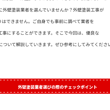
に外壁塗装業者を選んでいませんか？外壁塗装工事が
りはできません。ご自身でも事前に調べて業者を
工事にすることができます。そこで今回は、優良な
について解説していきます。ぜひ参考にしてみてくださ
外壁塗装業者選びの際のチェックポイント