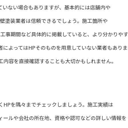
ていない場合もありますが、基本的には店舗内や
外壁塗装業者は信頼できるでしょう。施工箇所や
事内容や工事期間など具体的に掲載していると、より分かりや
者によってはHPそのものを用意していない業者もありま
工内容を直接確認することも大切かもしれません。
くHPを隅々までチェックしましょう。施工実績は
ィールや会社の所在地、資格や認可などの詳しい情報を