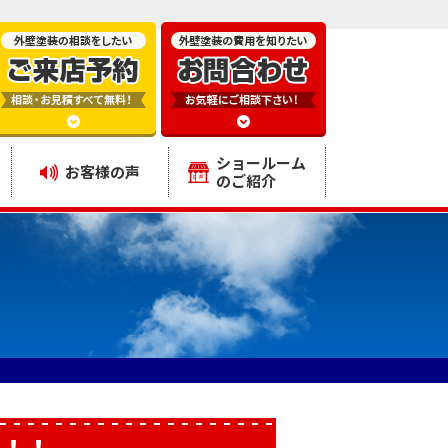
ショールーム
お客様の声
のご紹介