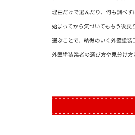
理由だけで選んだり、何も調べず
始まってから気づいてももう後戻
選ぶことで、納得のいく外壁塗装
外壁塗装業者の選び方や見分け方