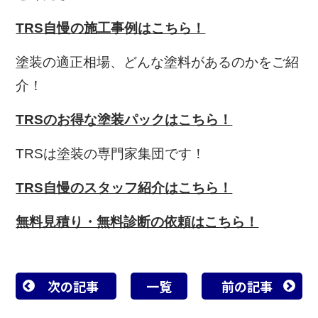
TRS自慢の施工事例はこちら！
塗装の適正相場、どんな塗料があるのかをご紹
介！
TRSのお得な塗装パックはこちら！
TRSは塗装の専門家集団です！
TRS自慢のスタッフ紹介はこちら！
無料見積り・無料診断の依頼はこちら！
次の記事
一覧
前の記事