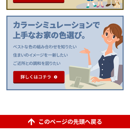
このページの先頭へ戻る