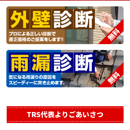
TRS代表よりごあいさつ