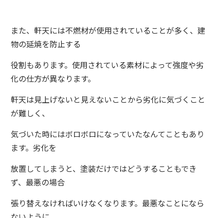
また、軒天には不燃材が使用されていることが多く、建
物の延焼を防止する
役割もあります。使用されている素材によって強度や劣
化の仕方が異なります。
軒天は見上げないと見えないことから劣化に気づくこと
が難しく、
気づいた時にはボロボロになっていたなんてこともあり
ます。劣化を
放置してしまうと、塗装だけではどうすることもでき
ず、最悪の場合
張り替えなければいけなくなります。最悪なことになら
ないように、