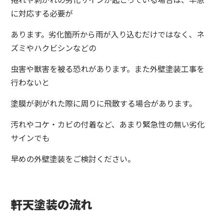
に対応する必要が
あります。劣化箇所から雨が入り込むだけではなく、ネ
ズミやハクビシンなどの
虫害や獣害を被る恐れがあります。また外壁塗装工事を
行わないと
塗膜が剥がれた際に周りに飛散する場合があります。
汚れやコケ・カビの付着など、あまり緊急性の無い劣化
サインでも
早めの外壁塗装をご検討ください。
軒天塗装の流れ