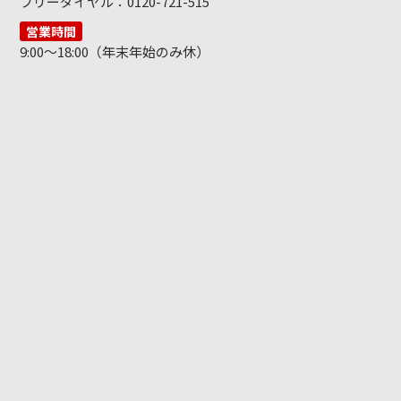
フリーダイヤル：0120-721-515
営業時間
9:00～18:00（年末年始のみ休）