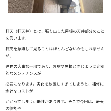
軒天（軒天井）とは、張り出した屋根の天井部分のこと
を言います。
軒天を意識して見ることはほとんどないかもしれません
が、
建物の大事な一部であり、外壁や屋根と同じように定期
的なメンテナンスが
必要になります。劣化を放置しすぎてしまうと、補修に
余計なコストが
かかってしまう可能性があります。そこで今回は、軒天
の役割や