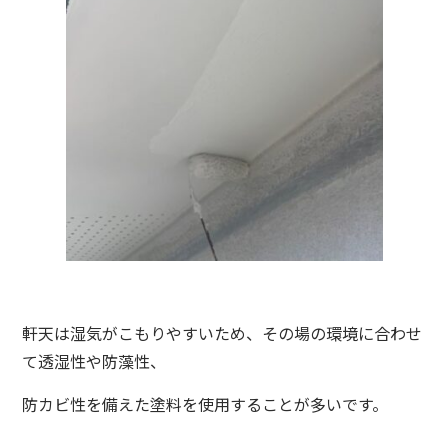
軒天は湿気がこもりやすいため、その場の環境に合わせ
て透湿性や防藻性、
防カビ性を備えた塗料を使用することが多いです。