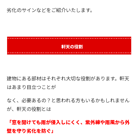
劣化のサインなどをご紹介いたします。
軒天の役割
建物にある部材はそれぞれ大切な役割があります。軒天
はあまり目立つことが
なく、必要あるの？と思われる方もいるかもしれません
が、軒天の役割とは
「窓を開けても雨が侵入しにくく、紫外線や雨風から外
壁を守り劣化を防ぐ」