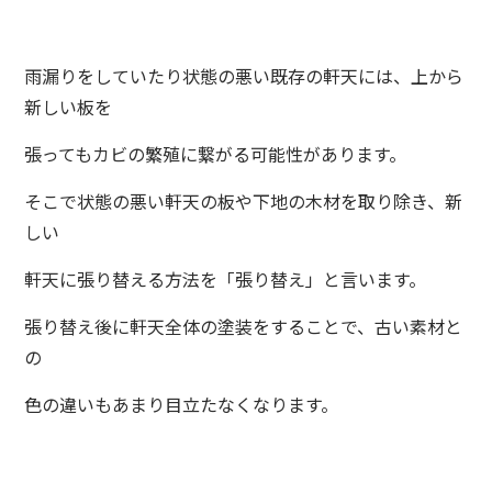
雨漏りをしていたり状態の悪い既存の軒天には、上から
新しい板を
張ってもカビの繁殖に繋がる可能性があります。
そこで状態の悪い軒天の板や下地の木材を取り除き、新
しい
軒天に張り替える方法を「張り替え」と言います。
張り替え後に軒天全体の塗装をすることで、古い素材と
の
色の違いもあまり目立たなくなります。