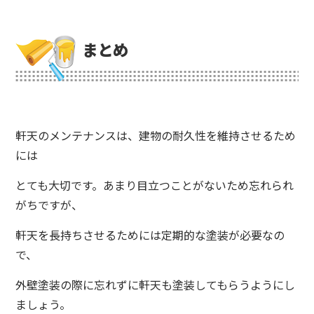
まとめ
軒天のメンテナンスは、建物の耐久性を維持させるため
には
とても大切です。あまり目立つことがないため忘れられ
がちですが、
軒天を長持ちさせるためには定期的な塗装が必要なの
で、
外壁塗装の際に忘れずに軒天も塗装してもらうようにし
ましょう。