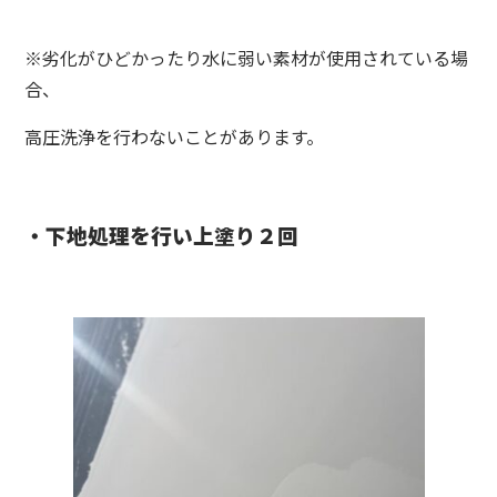
※劣化がひどかったり水に弱い素材が使用されている場
合、
高圧洗浄を行わないことがあります。
・下地処理を行い上塗り２回