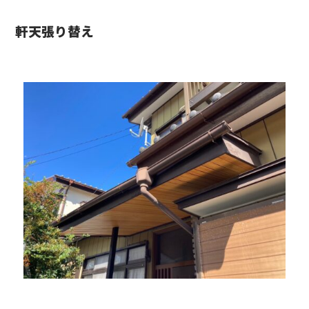
軒天張り替え