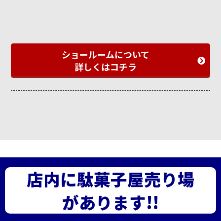
ショールームについて
詳しくはコチラ
店内に駄菓子屋売り場
があります!!