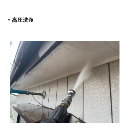
・高圧洗浄