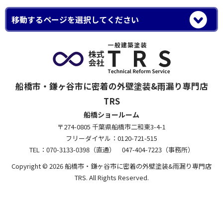
船橋市・鎌ヶ谷市に密着の外壁塗装&雨漏り専門店
TRS
船橋ショールーム
〒274-0805 千葉県船橋市二和東3-4-1
フリーダイヤル：0120-721-515
TEL：070-3133-0398（直通） 047-404-7223（事務所）
Copyright © 2026 船橋市・鎌ヶ谷市に密着の外壁塗装&雨漏り専門店
TRS. All Rights Reserved.