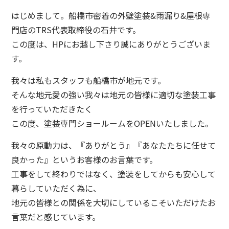
はじめまして。船橋市密着の外壁塗装&雨漏り&屋根専
門店のTRS代表取締役の石井です。
この度は、HPにお越し下さり誠にありがとうございま
す。
我々は私もスタッフも船橋市が地元です。
そんな地元愛の強い我々は地元の皆様に適切な塗装工事
を行っていただきたく
この度、塗装専門ショールームをOPENいたしました。
我々の原動力は、『ありがとう』『あなたたちに任せて
良かった』というお客様のお言葉です。
工事をして終わりではなく、塗装をしてからも安心して
暮らしていただく為に、
地元の皆様との関係を大切にしているこそいただけたお
言葉だと感じています。