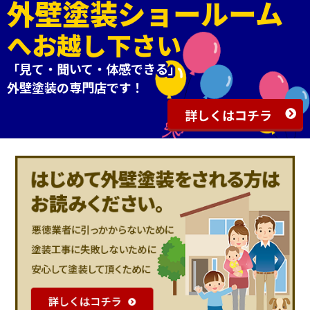
外壁塗装ショールーム
へお越し下さい
「見て・聞いて・体感できる」
外壁塗装の専門店です！
詳しくはコチラ