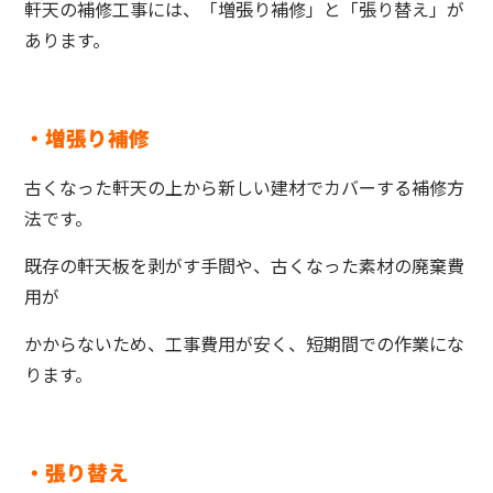
軒天の補修工事には、「増張り補修」と「張り替え」が
あります。
・増張り補修
古くなった軒天の上から新しい建材でカバーする補修方
法です。
既存の軒天板を剥がす手間や、古くなった素材の廃棄費
用が
かからないため、工事費用が安く、短期間での作業にな
ります。
・張り替え