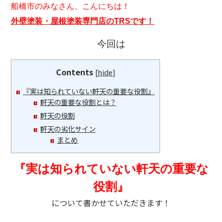
船橋市のみなさん、こんにちは！
外壁塗装・屋根塗装専門店のTRSです！
今回は
Contents
[
hide
]
『実は知られていない軒天の重要な役割』
軒天の重要な役割とは？
軒天の役割
軒天の劣化サイン
まとめ
『実は知られていない軒天の重要な
役割』
について書かせていただきます！