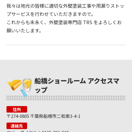
我々は地元の皆様に適切な外壁塗装工事や雨漏りストッ
プサービスを行わせていただきますので。
これからも末永く、外壁塗装専門店 TRS をよろしくお
願いいたします。
船橋ショールーム アクセスマ
ップ
住所
〒274-0805 千葉県船橋市二和東3-4-1
連絡先