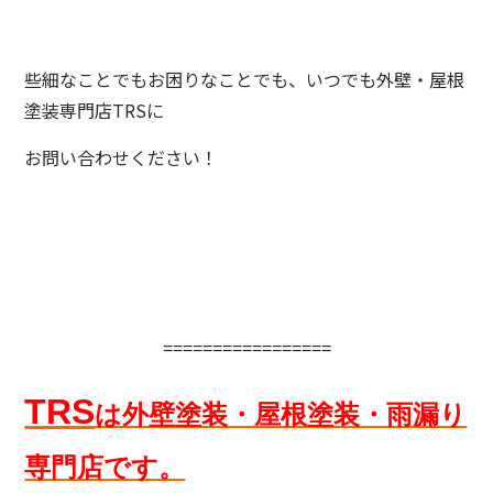
些細なことでもお困りなことでも、いつでも外壁・屋根
塗装専門店TRSに
お問い合わせください！
=================
TRS
は外壁塗装・屋根塗装・雨漏り
専門店です。