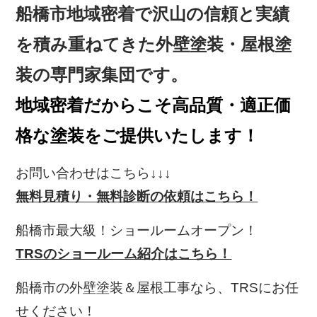
船橋市地域密着で沢山の信頼と実績
を
積み重ねてきた外壁塗装・屋根塗
装の専門家集団です。
地域密着だからこそ高品質・適正価
格な塗装をご提供いたします！
お問い合わせはこちら↓↓↓
無料見積り・無料診断の依頼はこちら！
船橋市最大級！ショールームオープン！
TRSのショールーム紹介はこちら！
船橋市の外壁塗装＆屋根工事なら、TRS
にお任
せください！