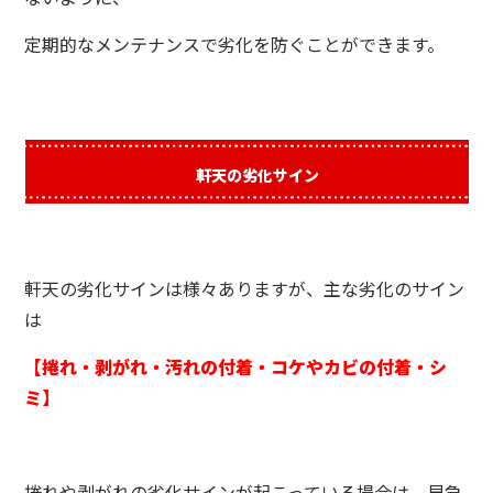
定期的なメンテナンスで劣化を防ぐことができます。
軒天の劣化サイン
軒天の劣化サインは様々ありますが、主な劣化のサイン
は
【捲れ・剥がれ・汚れの付着・コケやカビの付着・シ
ミ】
捲れや剥がれの劣化サインが起こっている場合は、早急