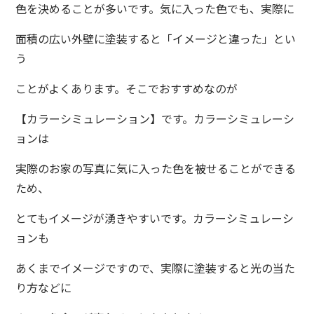
色を決めることが多いです。気に入った色でも、実際に
面積の広い外壁に塗装すると「イメージと違った」とい
う
ことがよくあります。そこでおすすめなのが
【カラーシミュレーション】です。カラーシミュレーシ
ョンは
実際のお家の写真に気に入った色を被せることができる
ため、
とてもイメージが湧きやすいです。カラーシミュレーシ
ョンも
あくまでイメージですので、実際に塗装すると光の当た
り方などに