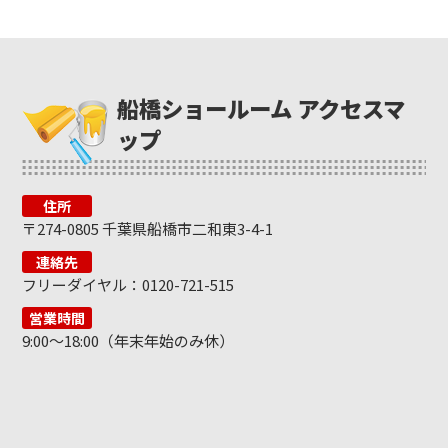
船橋ショールーム アクセスマ
ップ
住所
〒274-0805 千葉県船橋市二和東3-4-1
連絡先
フリーダイヤル：0120-721-515
営業時間
9:00～18:00（年末年始のみ休）