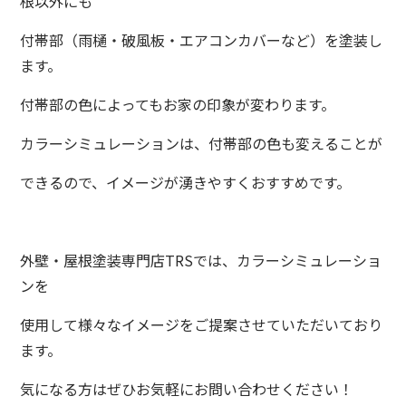
根以外にも
付帯部（雨樋・破風板・エアコンカバーなど）を塗装し
ます。
付帯部の色によってもお家の印象が変わります。
カラーシミュレーションは、付帯部の色も変えることが
できるので、イメージが湧きやすくおすすめです。
外壁・屋根塗装専門店TRSでは、カラーシミュレーショ
ンを
使用して様々なイメージをご提案させていただいており
ます。
気になる方はぜひお気軽にお問い合わせください！