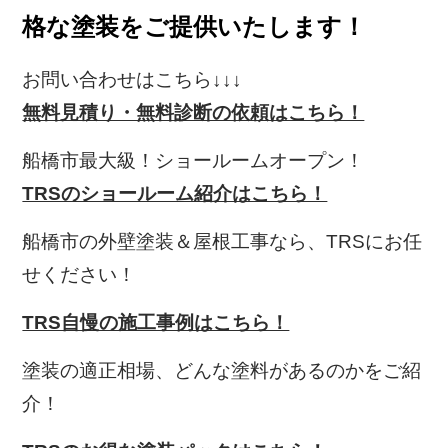
格な塗装をご提供いたします！
お問い合わせはこちら↓↓↓
無料見積り・無料診断の依頼はこちら！
船橋市最大級！ショールームオープン！
TRSのショールーム紹介はこちら！
船橋市の外壁塗装＆屋根工事なら、TRS
にお任
せください！
TRS自慢の施工事例はこちら！
塗装の適正相場、どんな塗料があるのかをご紹
介！