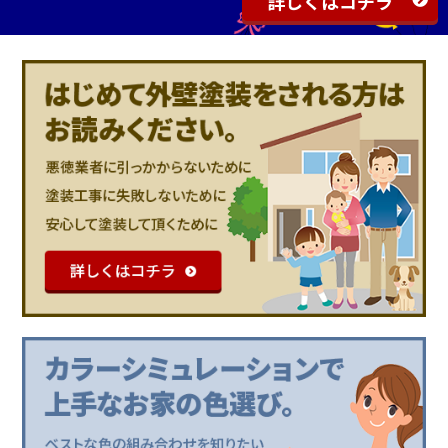
詳しくはコチラ