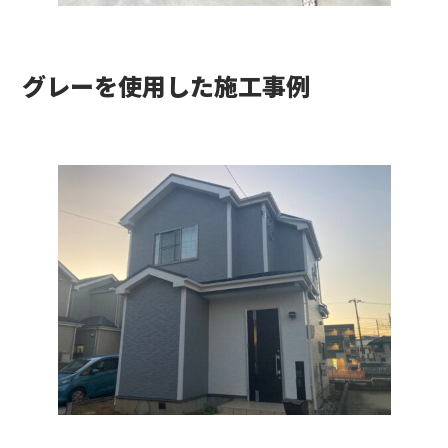
グレーを使用した施工事例