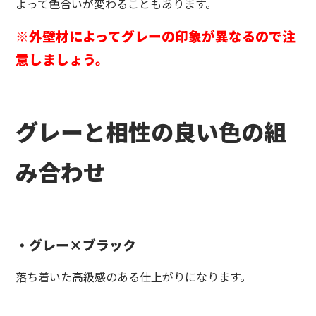
よって色合いが変わることもあります。
※外壁材によってグレーの印象が異なるので注
意しましょう。
グレーと相性の良い色の組
み合わせ
・グレー×ブラック
落ち着いた高級感のある仕上がりになります。