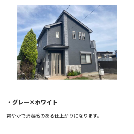
・グレー×ホワイト
爽やかで清潔感のある仕上がりになります。