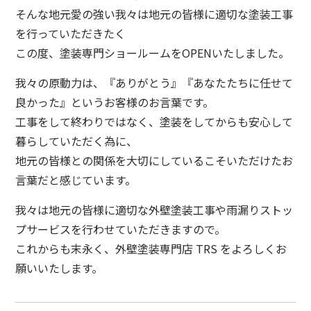
そんな地元愛の強い我々は地元の皆様に適切な塗装工事
を行っていただきたく
この度、塗装専門ショールームをOPENいたしました。
我々の原動力は、『ありがとう』『あなたたちに任せて
良かった』というお客様のお言葉です。
工事をして終わりではなく、塗装をしてからも安心して
暮らしていただく為に、
地元の皆様との関係を大切にしているこそいただけたお
言葉だと感じています。
我々は地元の皆様に適切な外壁塗装工事や雨漏りストッ
プサービスを行わせていただきますので。
これからも末永く、外壁塗装専門店 TRS をよろしくお
願いいたします。