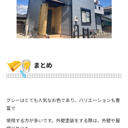
まとめ
グレーはとても人気なお色であり、バリエーションも豊
富で
使用する方が多いです。外壁塗装をする際は、外壁や屋