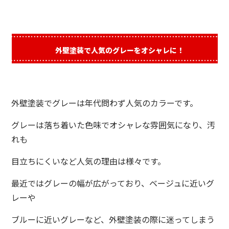
外壁塗装で人気のグレーをオシャレに！
外壁塗装でグレーは年代問わず人気のカラーです。
グレーは落ち着いた色味でオシャレな雰囲気になり、汚
れも
目立ちにくいなど人気の理由は様々です。
最近ではグレーの幅が広がっており、ベージュに近いグ
レーや
ブルーに近いグレーなど、外壁塗装の際に迷ってしまう