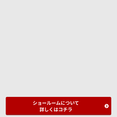
ショールームについて
詳しくはコチラ