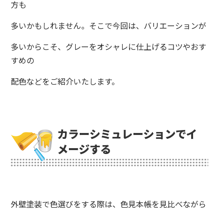
方も
多いかもしれません。そこで今回は、バリエーションが
多いからこそ、グレーをオシャレに仕上げるコツやおす
すめの
配色などをご紹介いたします。
カラーシミュレーションでイ
メージする
外壁塗装で色選びをする際は、色見本帳を見比べながら