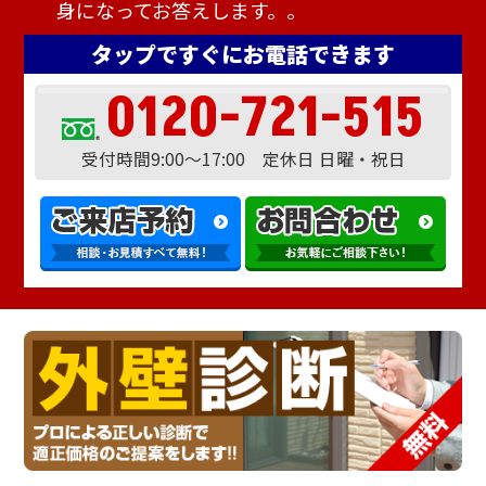
身になってお答えします。。
タップですぐにお電話できます
0120-721-515
受付時間9:00～17:00 定休日 日曜・祝日