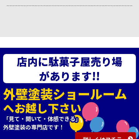
店内に駄菓子屋売り場
があります!!
外壁塗装ショールーム
へお越し下さい
「見て・聞いて・体感できる」
外壁塗装の専門店です！