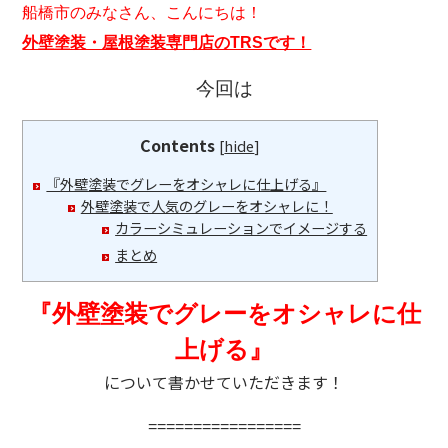
船橋市のみなさん、こんにちは！
外壁塗装・屋根塗装専門店のTRSです！
今回は
Contents
[
hide
]
『外壁塗装でグレーをオシャレに仕上げる』
外壁塗装で人気のグレーをオシャレに！
カラーシミュレーションでイメージする
まとめ
『外壁塗装でグレーをオシャレに仕
上げる』
について書かせていただきます！
=================