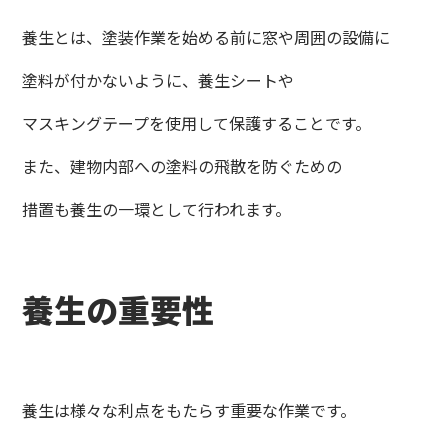
養生とは、塗装作業を始める前に窓や周囲の設備に
塗料が付かないように、養生シートや
マスキングテープを使用して保護することです。
また、建物内部への塗料の飛散を防ぐための
措置も養生の一環として行われます。
養生の重要性
養生は様々な利点をもたらす重要な作業です。