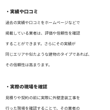
・実績や口コミ
過去の実績や口コミをホームページなどで
掲載している業者は、評価や信頼性を確認
することができます。さらにその実績が
同じエリアや似たような建物のタイプであれば、
その信頼性は高まります。
・実際の現場を確認
見積りや契約の前に実際に外壁塗装工事を
行った現場を確認することで、その業者の