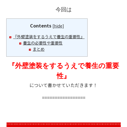
今回は
Contents
[
hide
]
『外壁塗装をするうえで養生の重要性』
養生の必要性や重要性
まとめ
『外壁塗装をするうえで養生の重要
性』
について書かせていただきます！
=================