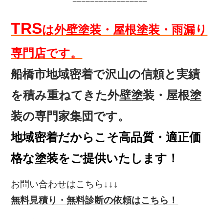
=================
TRS
は外壁塗装・屋根塗装・雨漏り
専門店です。
船橋市地域密着で沢山の信頼と実績
を
積み重ねてきた外壁塗装・屋根塗
装の専門家集団です。
地域密着だからこそ高品質・適正価
格な塗装をご提供いたします！
お問い合わせはこちら↓↓↓
無料見積り・無料診断の依頼はこちら！