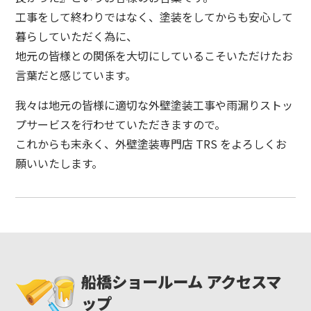
工事をして終わりではなく、塗装をしてからも安心して
暮らしていただく為に、
地元の皆様との関係を大切にしているこそいただけたお
言葉だと感じています。
我々は地元の皆様に適切な外壁塗装工事や雨漏りストッ
プサービスを行わせていただきますので。
これからも末永く、外壁塗装専門店 TRS をよろしくお
願いいたします。
船橋ショールーム アクセスマ
ップ