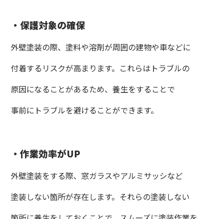
・保護対象の確保
外壁塗装の際、塗料や溶剤が周囲の建物や車などに
付着するリスクが高まります。これらはトラブルの
原因になることがあるため、養生をすることで
事前にトラブルを避けることができます。
・作業効率がUP
外壁塗装をする際、窓ガラスやアルミサッシなど
塗装しない箇所が存在します。それらの塗装しない
箇所に養生をしておくことで、スムーズに塗装作業を