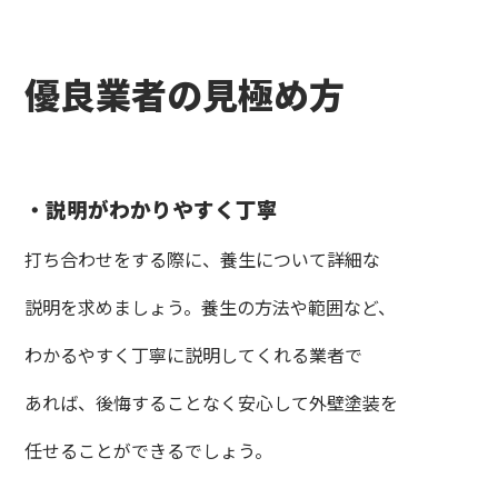
優良業者の見極め方
・説明がわかりやすく丁寧
打ち合わせをする際に、養生について詳細な
説明を求めましょう。養生の方法や範囲など、
わかるやすく丁寧に説明してくれる業者で
あれば、後悔することなく安心して外壁塗装を
任せることができるでしょう。