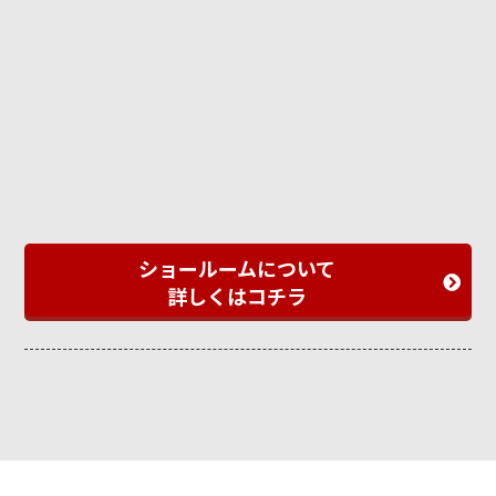
ショールームについて
詳しくはコチラ