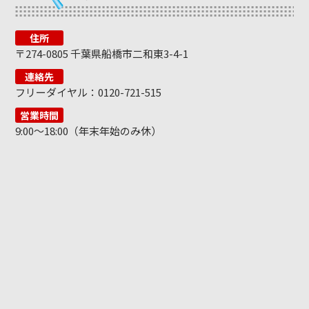
住所
〒274-0805 千葉県船橋市二和東3-4-1
連絡先
フリーダイヤル：0120-721-515
営業時間
9:00～18:00（年末年始のみ休）