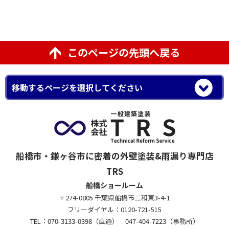
このページの先頭へ戻る
船橋市・鎌ヶ谷市に密着の外壁塗装&雨漏り専門店
TRS
船橋ショールーム
〒274-0805 千葉県船橋市二和東3-4-1
フリーダイヤル：0120-721-515
TEL：070-3133-0398（直通） 047-404-7223（事務所）