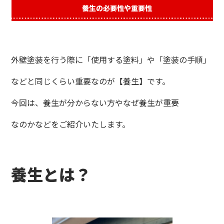
養生の必要性や重要性
外壁塗装を行う際に「使用する塗料」や「塗装の手順」
などと同じくらい重要なのが【養生】です。
今回は、養生が分からない方やなぜ養生が重要
なのかなどをご紹介いたします。
養生とは？