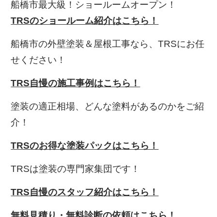
船橋市最大級！ショールームオープン！
TRSのショールーム紹介はこちら！
船橋市の外壁塗装＆屋根工事なら、TRS
にお任
せください！
TRS自慢の施工事例はこちら！
塗装の適正相場、どんな塗料があるのかをご紹
介！
TRSのお得な塗装パックはこちら！
TRSは塗装の専門家集団です！
TRS自慢のスタッフ紹介はこちら！
無料見積り・無料診断の依頼はこちら！