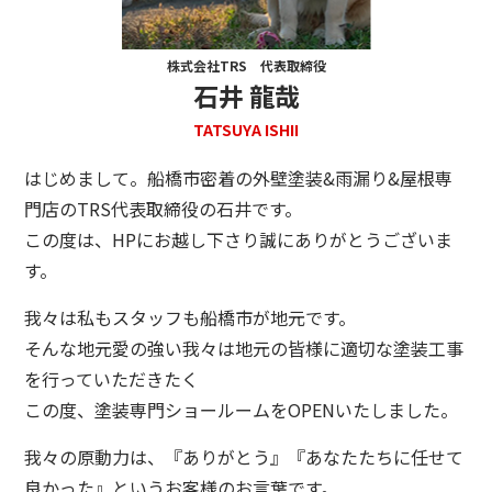
株式会社TRS 代表取締役
石井 龍哉
TATSUYA ISHII
はじめまして。船橋市密着の外壁塗装&雨漏り&屋根専
門店のTRS代表取締役の石井です。
この度は、HPにお越し下さり誠にありがとうございま
す。
我々は私もスタッフも船橋市が地元です。
そんな地元愛の強い我々は地元の皆様に適切な塗装工事
を行っていただきたく
この度、塗装専門ショールームをOPENいたしました。
我々の原動力は、『ありがとう』『あなたたちに任せて
良かった』というお客様のお言葉です。