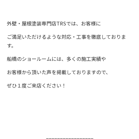
外壁・屋根塗装専門店TRSでは、お客様に
ご満足いただけるような対応・工事を徹底しておりま
す。
船橋のショールームには、多くの施工実績や
お客様から頂いた声を掲載しておりますので、
ぜひ１度ご来店ください！