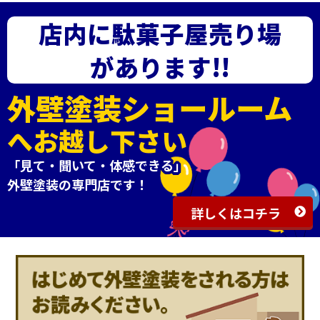
店内に駄菓子屋売り場
があります!!
外壁塗装ショールーム
へお越し下さい
「見て・聞いて・体感できる」
外壁塗装の専門店です！
詳しくはコチラ