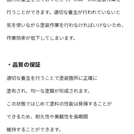
行うことができます。適切な養生が行われていないと
気を使いながら塗装作業を行わなければいけないため、
作業効率が低下してしまいます。
・品質の保証
適切な養生を行うことで塗装箇所に正確に
塗布され、均一な塗膜が形成されます。
この状態ではじめて塗料の性能は発揮することが
できるため、耐久性や美観性を長期間
維持することができます。