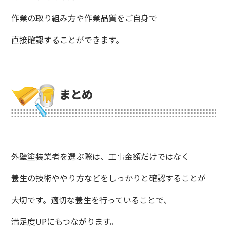
作業の取り組み方や作業品質をご自身で
直接確認することができます。
まとめ
外壁塗装業者を選ぶ際は、工事金額だけではなく
養生の技術ややり方などをしっかりと確認することが
大切です。適切な養生を行っていることで、
満足度UPにもつながります。