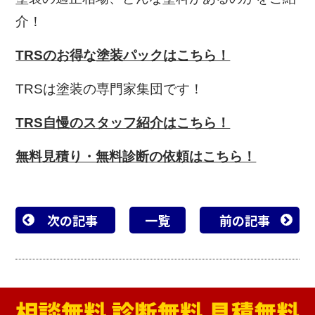
介！
TRSのお得な塗装パックはこちら！
TRSは塗装の専門家集団です！
TRS自慢のスタッフ紹介はこちら！
無料見積り・無料診断の依頼はこちら！
次の記事
一覧
前の記事