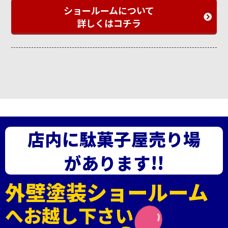
ショールームについて
詳しくはコチラ
店内に駄菓子屋売り場
があります!!
外壁塗装ショールーム
へお越し下さい