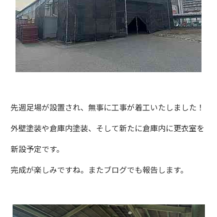
先週足場が設置され、無事に工事が着工いたしました！
外壁塗装や倉庫内塗装、そして新たに倉庫内に更衣室を
新設予定です。
完成が楽しみですね。またブログでも報告します。