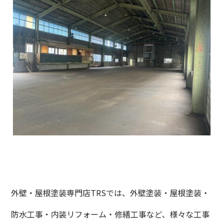
外壁・屋根塗装専門店TRSでは、外壁塗装・屋根塗装・
防水工事・内装リフォーム・修繕工事など、様々な工事