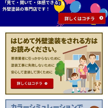
「見て・聞いて・体感できる」
外壁塗装の専門店です！
詳しくはコチラ