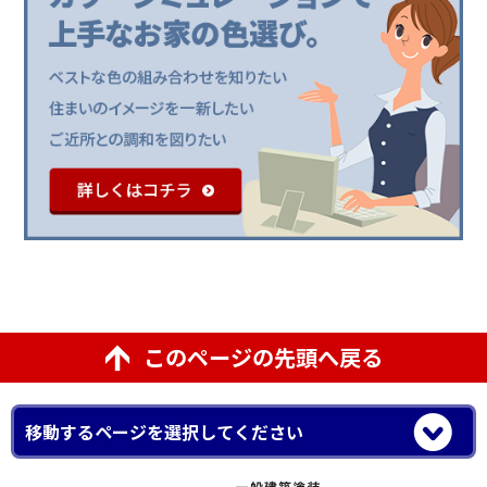
このページの先頭へ戻る