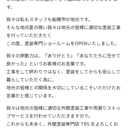
す。
我々は私もスタッフも船橋市が地元です。
そんな地元愛の強い我々は地元の皆様に適切な塗装工事
を行っていただきたく
この度、塗装専門ショールームをOPENいたしました。
我々の原動力は、『ありがとう』『あなたたちに任せて
良かった』というお客様のお言葉です。
工事をして終わりではなく、塗装をしてからも安心して
暮らしていただく為に、
地元の皆様との関係を大切にしているこそいただけたお
言葉だと感じています。
我々は地元の皆様に適切な外壁塗装工事や雨漏りストッ
プサービスを行わせていただきますので。
これからも末永く、外壁塗装専門店 TRS をよろしくお