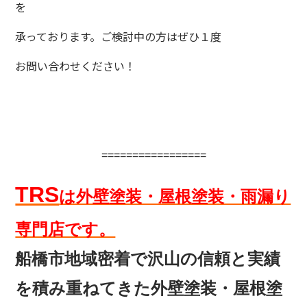
を
承っております。ご検討中の方はぜひ１度
お問い合わせください！
=================
TRS
は外壁塗装・屋根塗装・雨漏り
専門店です。
船橋市地域密着で沢山の信頼と実績
を
積み重ねてきた外壁塗装・屋根塗