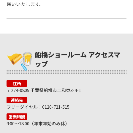
願いいたします。
船橋ショールーム アクセスマ
ップ
住所
〒274-0805 千葉県船橋市二和東3-4-1
連絡先
フリーダイヤル：0120-721-515
営業時間
9:00～18:00（年末年始のみ休）