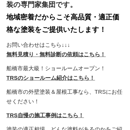
装の専門家集団です。
地域密着だからこそ高品質・適正価
格な塗装をご提供いたします！
お問い合わせはこちら↓↓↓
無料見積り・無料診断の依頼はこちら！
船橋市最大級！ショールームオープン！
TRSのショールーム紹介はこちら！
船橋市の外壁塗装＆屋根工事なら、TRS
にお任
せください！
TRS自慢の施工事例はこちら！
塗装の適正相場、どんな塗料があるのかをご紹