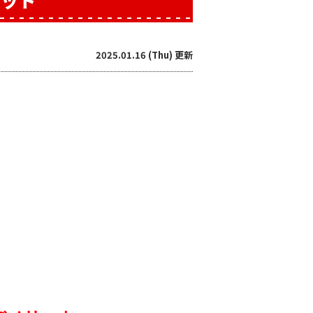
リット
2025.01.16 (Thu) 更新