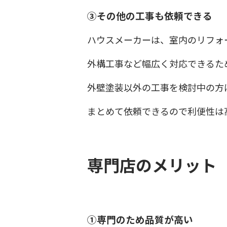
③その他の工事も依頼できる
ハウスメーカーは、室内のリフォ
外構工事など幅広く対応できるた
外壁塗装以外の工事を検討中の方
まとめて依頼できるので利便性は
専門店のメリット
①専門のため品質が高い