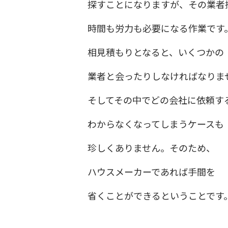
探すことになりますが、その業者
時間も労力も必要になる作業です
相見積もりとなると、いくつかの
業者と会ったりしなければなりま
そしてその中でどの会社に依頼す
わからなくなってしまうケースも
珍しくありません。そのため、
ハウスメーカーであれば手間を
省くことができるということです