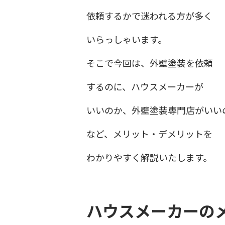
依頼するかで迷われる方が多く
いらっしゃいます。
そこで今回は、外壁塗装を依頼
するのに、ハウスメーカーが
いいのか、外壁塗装専門店がいい
など、メリット・デメリットを
わかりやすく解説いたします。
ハウスメーカーの