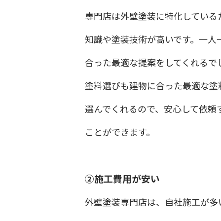
専門店は外壁塗装に特化している
知識や塗装技術が高いです。一人
合った最適な提案をしてくれるで
塗料選びも建物に合った最適な塗
選んでくれるので、安心して依頼
ことができます。
②施工費用が安い
外壁塗装専門店は、自社施工が多