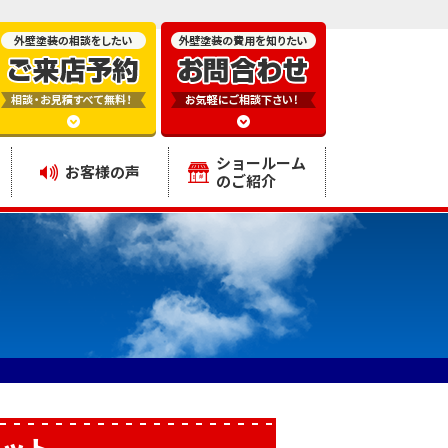
ショールーム
お客様の声
のご紹介