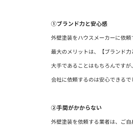
①ブランド力と安心感
外壁塗装をハウスメーカーに依頼
最大のメリットは、【ブランド力
大手であることはもちろんですが
会社に依頼するのは安心できるで
②手間がかからない
外壁塗装を依頼する業者は、ご自