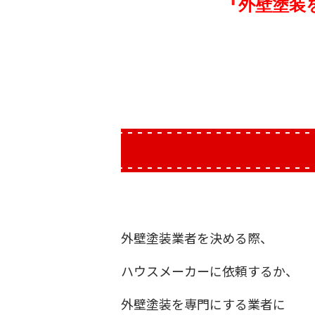
『外壁塗装
外壁塗装業者を決める際、
ハウスメーカーに依頼するか、
外壁塗装を専門にする業者に