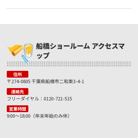
船橋ショールーム アクセスマ
ップ
住所
〒274-0805 千葉県船橋市二和東3-4-1
連絡先
フリーダイヤル：0120-721-515
営業時間
9:00～18:00（年末年始のみ休）