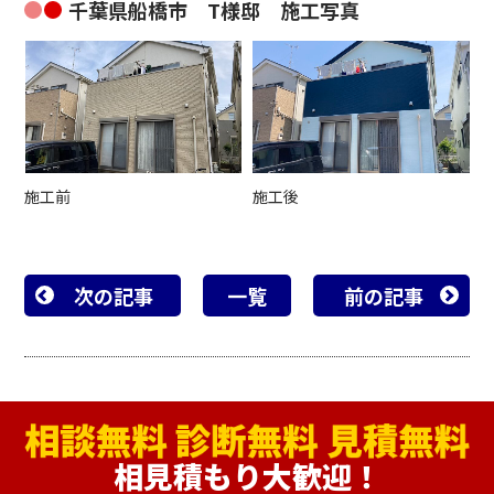
千葉県船橋市 T様邸 施工写真
施工前
施工後
次の記事
一覧
前の記事
相見積もり大歓迎！