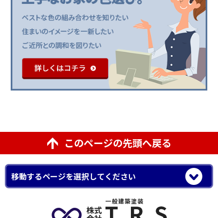
このページの先頭へ戻る