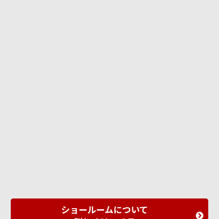
ショールームについて