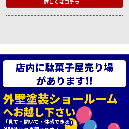
詳しくはコチラ
店内に駄菓子屋売り場
があります!!
外壁塗装ショールーム
へお越し下さい
「見て・聞いて・体感できる」