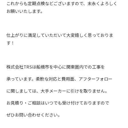
これからも定期点検などございますので、末永くよろしく
お願いいたします。
仕上がりに満足していただいて大変嬉しく思っておりま
す！
株式会社TRSは船橋市を中心に関東圏内での工事を
承っています。柔軟な対応と費用面、アフターフォロー
に関しましては、大手メーカーに引けを取りません。
お見積り・ご相談はいつでも受け付けておりますので
ぜひお問い合わせください。