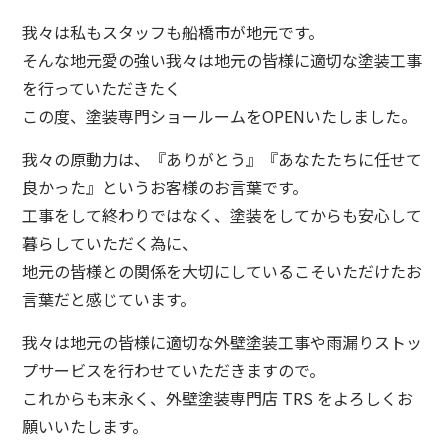
我々は私もスタッフも船橋市が地元です。
そんな地元愛の強い我々は地元の皆様に適切な塗装工事
を行っていただきたく
この度、塗装専門ショールームをOPENいたしました。
我々の原動力は、『ありがとう』『あなたたちに任せて
良かった』というお客様のお言葉です。
工事をして終わりではなく、塗装をしてからも安心して
暮らしていただく為に、
地元の皆様との関係を大切にしているこそいただけたお
言葉だと感じています。
我々は地元の皆様に適切な外壁塗装工事や雨漏りストッ
プサービスを行わせていただきますので。
これからも末永く、外壁塗装専門店 TRS をよろしくお
願いいたします。