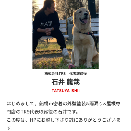
株式会社TRS 代表取締役
石井 龍哉
TATSUYA ISHII
はじめまして。船橋市密着の外壁塗装&雨漏り&屋根専
門店のTRS代表取締役の石井です。
この度は、HPにお越し下さり誠にありがとうございま
す。