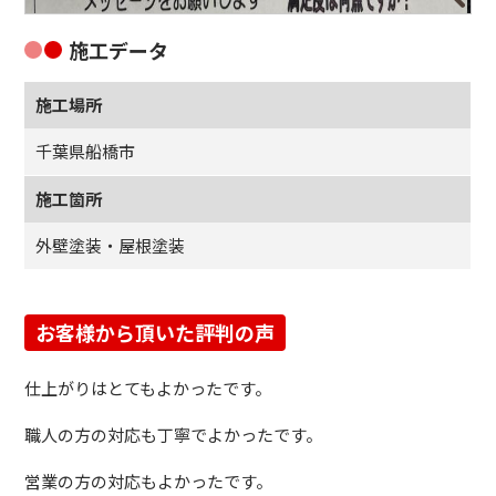
施工データ
施工場所
千葉県船橋市
施工箇所
外壁塗装・屋根塗装
お客様から頂いた評判の声
仕上がりはとてもよかったです。
職人の方の対応も丁寧でよかったです。
営業の方の対応もよかったです。