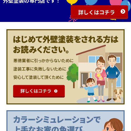
外壁塗装の専門店です！
詳しくはコチラ