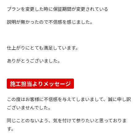
プランを変更した時に保証期間が変更されている
説明が無かったので不信感を感じました。
仕上がりにとても満足しています。
ありがとうございました。
施工担当よりメッセージ
この度はお客様に不信感を与えてしまいまして、誠に申し訳
ございませんでした。
同じことのないよう、気を付けて参りたいと思っておりま
す。