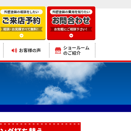
ショールーム
お客様の声
のご紹介