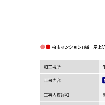
柏市マンションH様 屋上
施工場所
工事内容
工事内容詳細