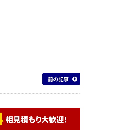
前の記事
相見積もり大歓迎！