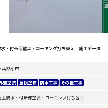
防水・付帯部塗装・コーキング打ち替え 施工データ
千葉県柏市
外壁塗装
屋根塗装
防水工事
その他工事
屋上防水・付帯部塗装・コーキング打ち替え