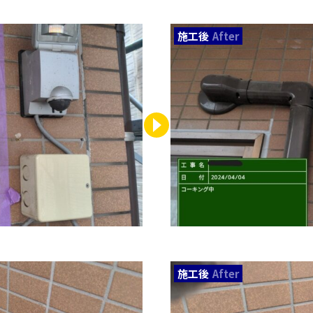
施工後
After
施工後
After