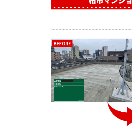
柏市マンシ
BEFORE