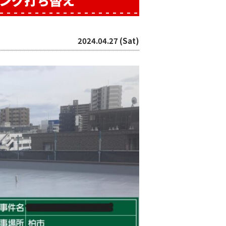
ング打ち替え
2024.04.27 (Sat)