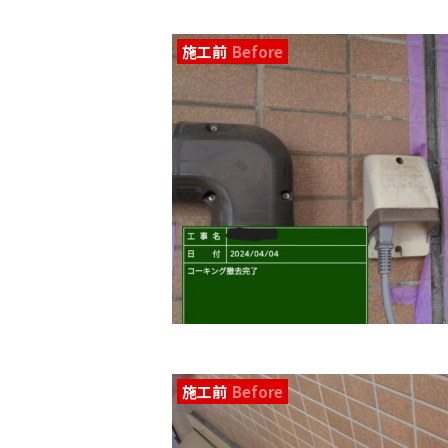
施工前
Before
施工前
Before