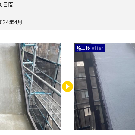
20日間
2024年4月
施工後
After